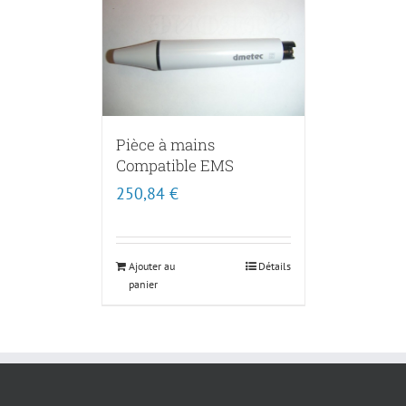
Pièce à mains
Compatible EMS
250,84
€
Ajouter au
Détails
panier