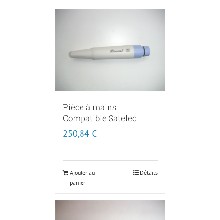
Pièce à mains
Compatible Satelec
250,84
€
Ajouter au
Détails
panier