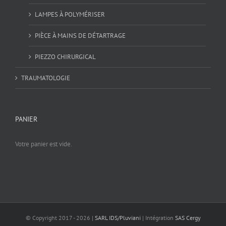
LAMPES À POLYMÉRISER
PIÈCE À MAINS DE DÉTARTRAGE
PIEZZO CHIRURGICAL
TRAUMATOLOGIE
PANIER
Votre panier est vide.
© Copyright 2017 -
2026 |
SARL IDS/Pluviani
| Intégration
SAS Cergy