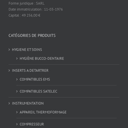
Forme juridique : SARL
Date immatriculation : 11-03-1976
Capital : 49 256,00 €
CATÉGORIES DE PRODUITS
HYGIENE ET SOINS
HYGIÈNE BUCCO-DENTAIRE
INSERTS A DETARTRER
COMPATIBLES EMS
COMPATIBLES SATELEC
INSTRUMENTATION
APPAREIL THERMOFORMAGE
COMPRESSEUR