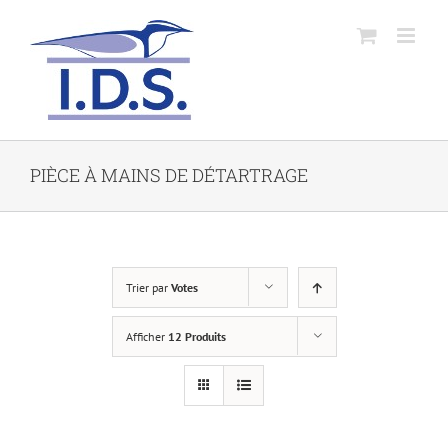
PIÈCE À MAINS DE DÉTARTRAGE
Trier par
Votes
Afficher
12 Produits