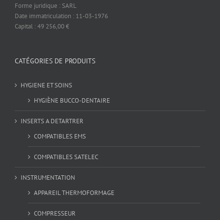
Forme juridique : SARL
Date immatriculation : 11-03-1976
Capital : 49 256,00 €
CATÉGORIES DE PRODUITS
HYGIENE ET SOINS
HYGIÈNE BUCCO-DENTAIRE
INSERTS A DETARTRER
COMPATIBLES EMS
COMPATIBLES SATELEC
INSTRUMENTATION
APPAREIL THERMOFORMAGE
COMPRESSEUR