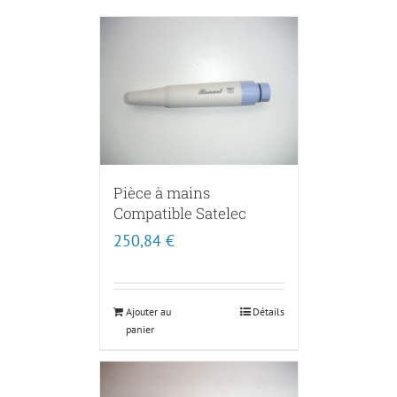
Pièce à mains
Compatible Satelec
250,84
€
Ajouter au
Détails
panier