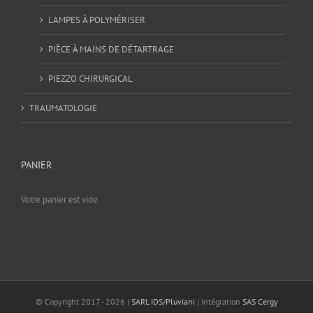
LAMPES À POLYMÉRISER
PIÈCE À MAINS DE DÉTARTRAGE
PIEZZO CHIRURGICAL
TRAUMATOLOGIE
PANIER
Votre panier est vide.
© Copyright 2017 -
2026 |
SARL IDS/Pluviani
| Intégration
SAS Cergy