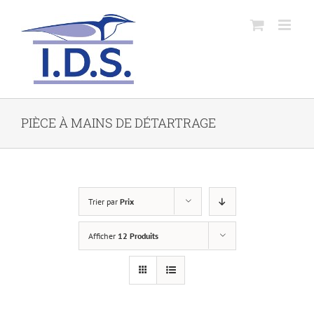
PIÈCE À MAINS DE DÉTARTRAGE
Trier par
Prix
Afficher
12 Produits