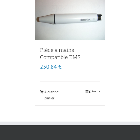
Pièce à mains
Compatible EMS
250,84
€
Ajouter au
Détails
panier