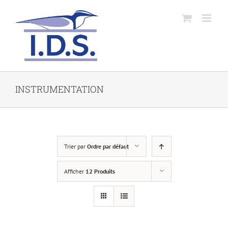
INSTRUMENTATION
Trier par
Ordre par défaut
Afficher
12 Produits