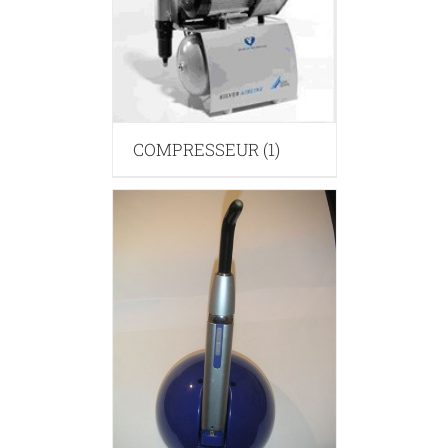
COMPRESSEUR
(1)