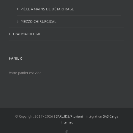
PIÈCE À MAINS DE DÉTARTRAGE
PIEZZO CHIRURGICAL
TRAUMATOLOGIE
PANIER
Votre panier est vide.
© Copyright 2017 -
2026 |
SARL IDS/Pluviani
| Intégration
SAS Cergy
Internet
Facebook