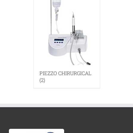
PIEZZO CHIRURGICAL
(2)