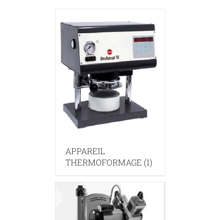
APPAREIL
THERMOFORMAGE
(1)