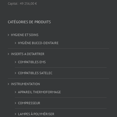
Capital : 49 256,00 €
CATÉGORIES DE PRODUITS
HYGIENE ET SOINS
HYGIÈNE BUCCO-DENTAIRE
INSERTS A DETARTRER
COMPATIBLES EMS
COMPATIBLES SATELEC
INSTRUMENTATION
APPAREIL THERMOFORMAGE
COMPRESSEUR
LAMPES À POLYMÉRISER