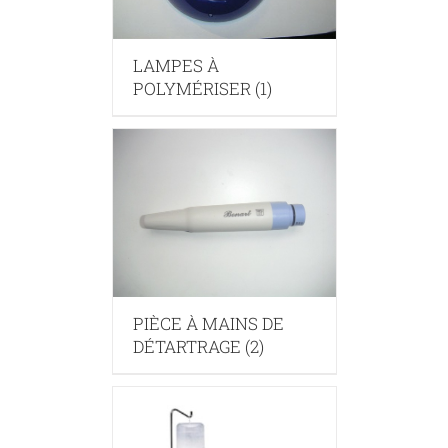
LAMPES À
POLYMÉRISER
(1)
PIÈCE À MAINS DE
DÉTARTRAGE
(2)