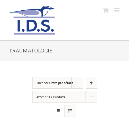
TRAUMATOLOGIE
Trier par
Ordre par défaut
Afficher
12 Produits