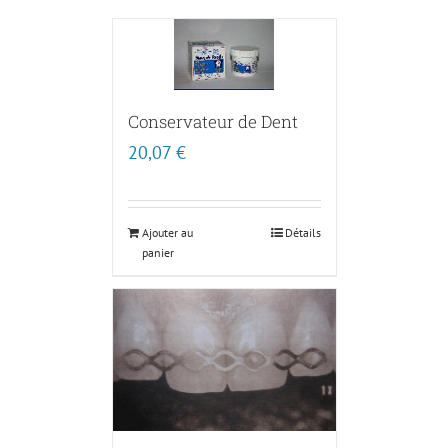
Conservateur de Dent
20,07
€
Ajouter au
Détails
panier