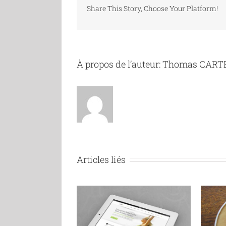
Share This Story, Choose Your Platform!
À propos de l’auteur:
Thomas CART
Articles liés