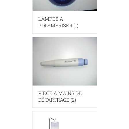
LAMPES À
POLYMÉRISER
(1)
PIÈCE À MAINS DE
DÉTARTRAGE
(2)