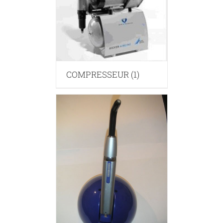
COMPRESSEUR
(1)