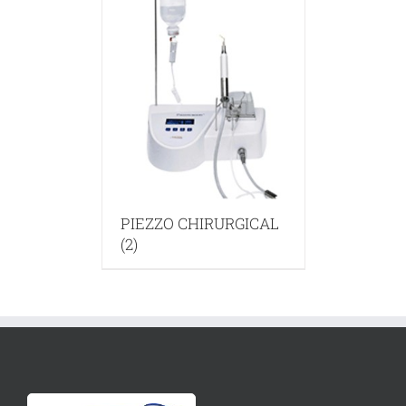
PIEZZO CHIRURGICAL
(2)