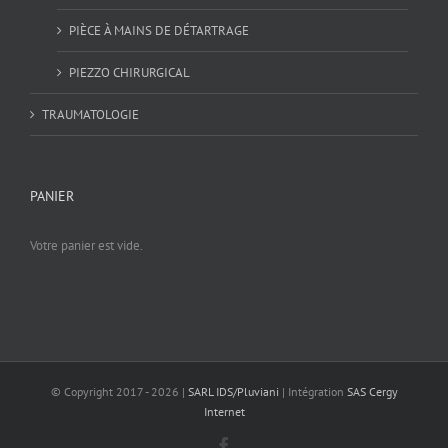
PIÈCE À MAINS DE DÉTARTRAGE
PIEZZO CHIRURGICAL
TRAUMATOLOGIE
PANIER
Votre panier est vide.
© Copyright 2017 -
2026 |
SARL IDS/Pluviani
| Intégration
SAS Cergy
Internet
Facebook