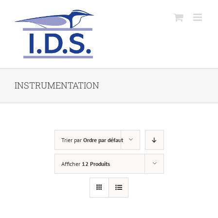
INSTRUMENTATION
Trier par
Ordre par défaut
Afficher
12 Produits