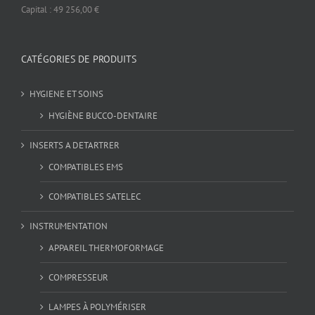
Capital : 49 256,00 €
CATÉGORIES DE PRODUITS
HYGIENE ET SOINS
HYGIÈNE BUCCO-DENTAIRE
INSERTS A DETARTRER
COMPATIBLES EMS
COMPATIBLES SATELEC
INSTRUMENTATION
APPAREIL THERMOFORMAGE
COMPRESSEUR
LAMPES À POLYMÉRISER