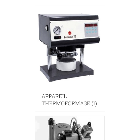
APPAREIL
THERMOFORMAGE
(1)