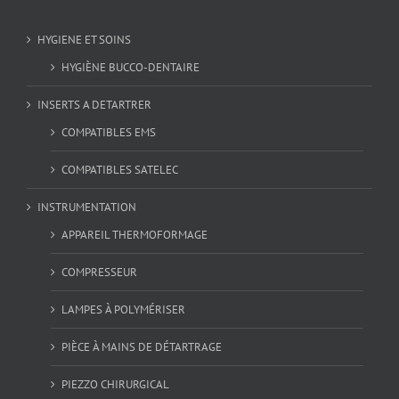
HYGIENE ET SOINS
HYGIÈNE BUCCO-DENTAIRE
INSERTS A DETARTRER
COMPATIBLES EMS
COMPATIBLES SATELEC
INSTRUMENTATION
APPAREIL THERMOFORMAGE
COMPRESSEUR
LAMPES À POLYMÉRISER
PIÈCE À MAINS DE DÉTARTRAGE
PIEZZO CHIRURGICAL