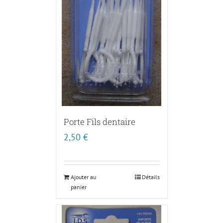
Porte Fils dentaire
2,50
€
Ajouter au
Détails
panier