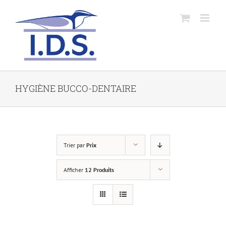
HYGIÈNE BUCCO-DENTAIRE
Trier par
Prix
Afficher
12 Produits