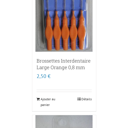
Brossettes Interdentaire
Large Orange 0,8 mm
2,50
€
Ajouter au
Détails
panier