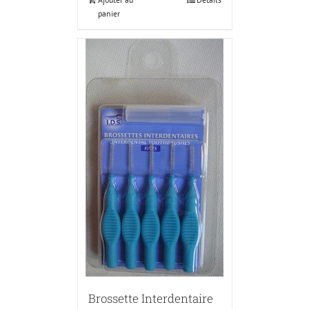
panier
Brossette Interdentaire