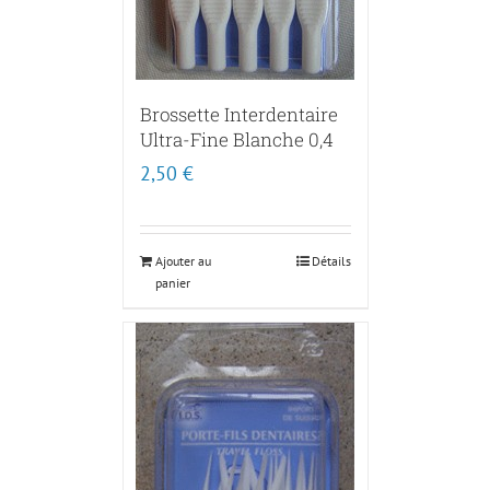
Brossette Interdentaire
Ultra-Fine Blanche 0,4
2,50
€
Ajouter au
Détails
panier