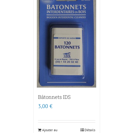
Bâtonnets IDS
3,00
€
Ajouter au
Détails