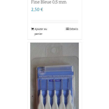
Fine Bleue 0,5 mm
2,50
€
Ajouter au
Détails
panier