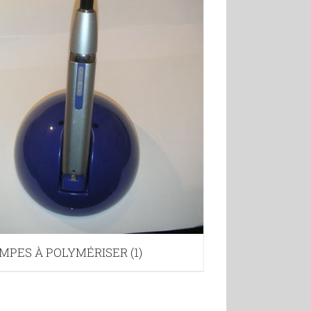
MPES À POLYMÉRISER
(1)