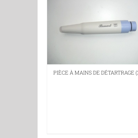
PIÈCE À MAINS DE DÉTARTRAGE
(