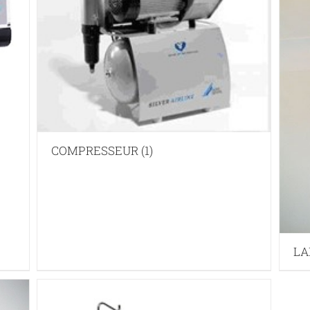
COMPRESSEUR
(1)
LA