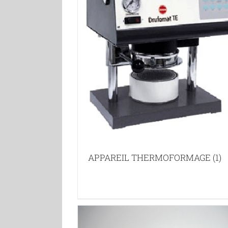
APPAREIL THERMOFORMAGE
(1)