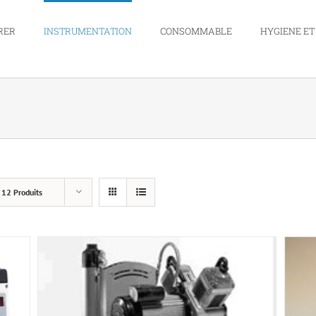
RER
INSTRUMENTATION
CONSOMMABLE
HYGIENE ET
r
12 Produits