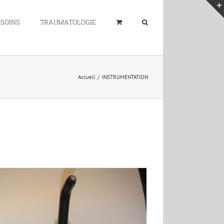
 SOINS
TRAUMATOLOGIE
Accueil
/
INSTRUMENTATION