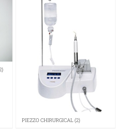
2)
PIEZZO CHIRURGICAL
(2)